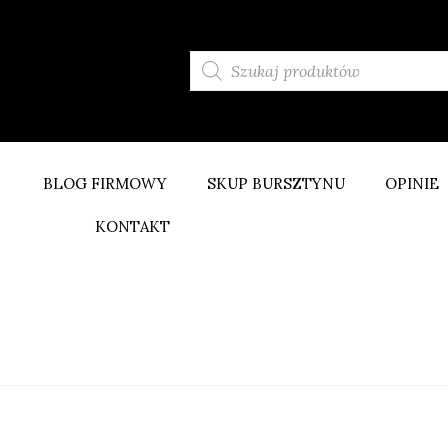
BLOG FIRMOWY
SKUP BURSZTYNU
OPINIE
KONTAKT