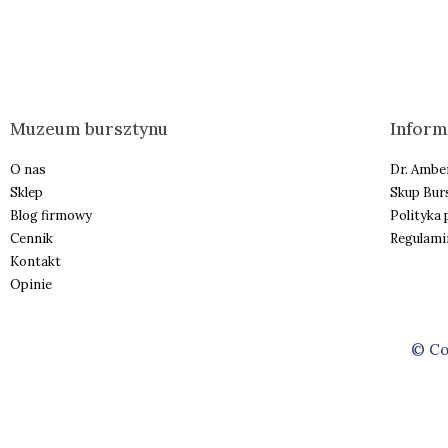
Muzeum bursztynu
Inform
O nas
Dr. Ambe
Sklep
Skup Bur
Blog firmowy
Polityka
Cennik
Regulami
Kontakt
Opinie
© Co