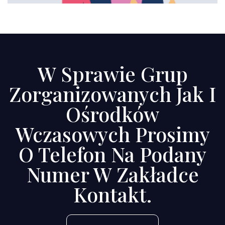
W Sprawie Grup
Zorganizowanych Jak I
Ośrodków
Wczasowych Prosimy
O Telefon Na Podany
Numer W Zakładce
Kontakt.