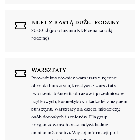
BILET Z KARTĄ DUŻEJ RODZINY
80,00 zł (po okazaniu KDR cena za całą
rodzinę)
WARSZTATY
Prowadzimy również warsztaty z ręcznej
obróbki bursztynu, kreatywne warsztaty
tworzenia biżuterii, obrazów i przedmiotów
użytkowych, kosmetyków i kadzideł z użyciem
bursztynu. Warsztaty dla dzieci, młodzieży,
osób dorosłych i seniorów. Dla grup
zorganizowanych oraz indywidualnie
(minimum 2 osoby). Więcej informacji pod