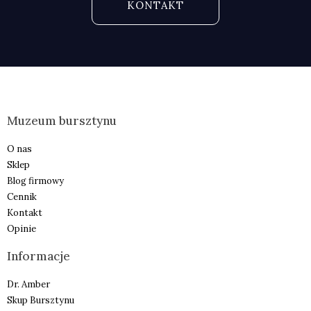
KONTAKT
Muzeum bursztynu
O nas
Sklep
Blog firmowy
Cennik
Kontakt
Opinie
Informacje
Dr. Amber
Skup Bursztynu