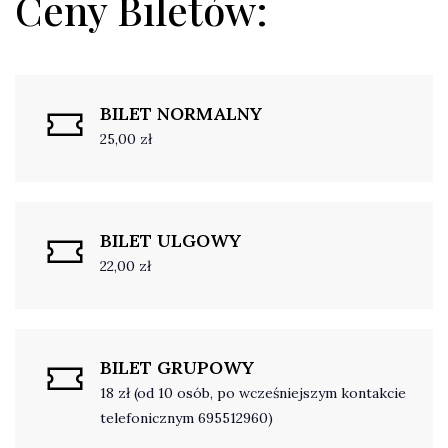
Ceny Biletów:
BILET NORMALNY
25,00 zł
BILET ULGOWY
22,00 zł
BILET GRUPOWY
18 zł (od 10 osób, po wcześniejszym kontakcie
telefonicznym 695512960)