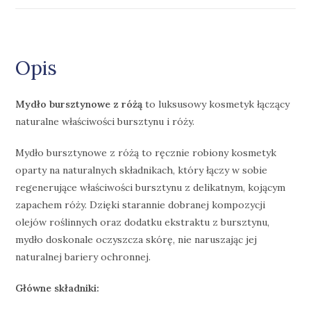
Opis
Mydło bursztynowe z różą
to luksusowy kosmetyk łączący
naturalne właściwości bursztynu i róży.
Mydło bursztynowe z różą to ręcznie robiony kosmetyk
oparty na naturalnych składnikach, który łączy w sobie
regenerujące właściwości bursztynu z delikatnym, kojącym
zapachem róży. Dzięki starannie dobranej kompozycji
olejów roślinnych oraz dodatku ekstraktu z bursztynu,
mydło doskonale oczyszcza skórę, nie naruszając jej
naturalnej bariery ochronnej.
Główne składniki: