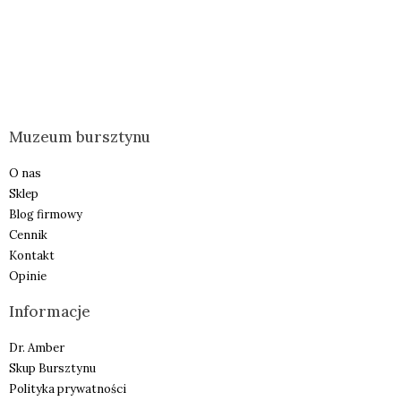
Muzeum bursztynu
O nas
Sklep
Blog firmowy
Cennik
Kontakt
Opinie
Informacje
Dr. Amber
Skup Bursztynu
Polityka prywatności