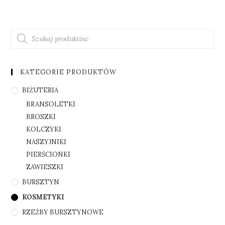
KATEGORIE PRODUKTÓW
BIŻUTERIA
BRANSOLETKI
BROSZKI
KOLCZYKI
NASZYJNIKI
PIERŚCIONKI
ZAWIESZKI
BURSZTYN
KOSMETYKI
RZEŹBY BURSZTYNOWE