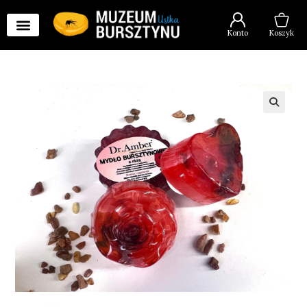
Konto
Koszyk