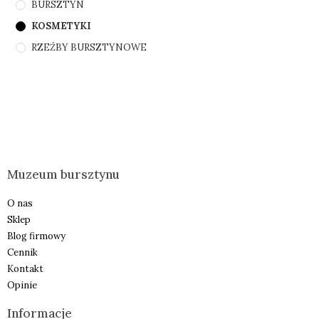
BURSZTYN
KOSMETYKI
RZEŹBY BURSZTYNOWE
Muzeum bursztynu
O nas
Sklep
Blog firmowy
Cennik
Kontakt
Opinie
Informacje