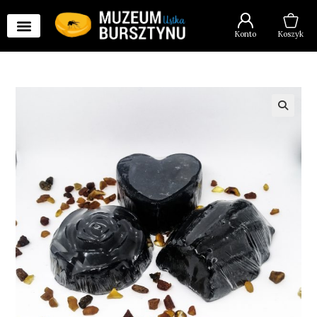
Konto
Koszyk