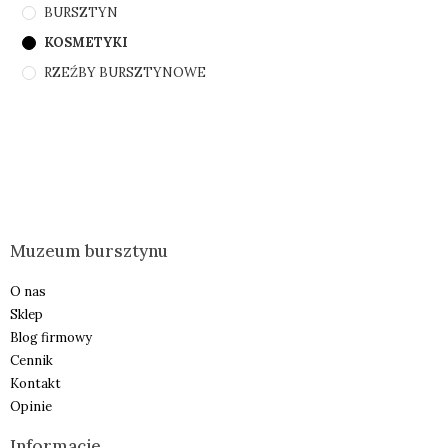
BURSZTYN
KOSMETYKI
RZEŹBY BURSZTYNOWE
Muzeum bursztynu
O nas
Sklep
Blog firmowy
Cennik
Kontakt
Opinie
Informacje