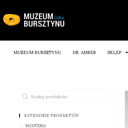
MUZEUM BURSZTYNU
DR. AMBER
SKLEP
KATEGORIE PRODUKTÓW
BIŻUTERIA