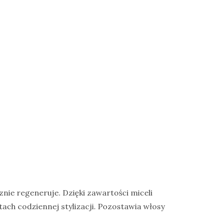
znie regeneruje. Dzięki zawartości miceli
tach codziennej stylizacji. Pozostawia włosy