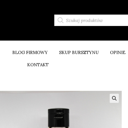
BLOG FIRMOWY
SKUP BURSZTYNU
OPINIE
KONTAKT