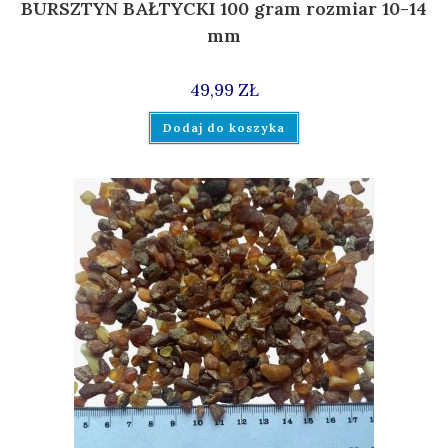
BURSZTYN BAŁTYCKI 100 gram rozmiar 10-14
mm
49,99
ZŁ
Dodaj do koszyka