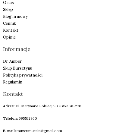
O nas
Sklep
Blog firmowy
Cennik
Kontakt
Opinie
Informacje
Dr. Amber
Skup Bursztynu
Polityka prywatności
Regulamin
Kontakt
Adres:
ul. Marynarki Polskiej 50 Ustka 76-270
Telefon:
695512960
E-mail:
muzeumustka@gmail.com