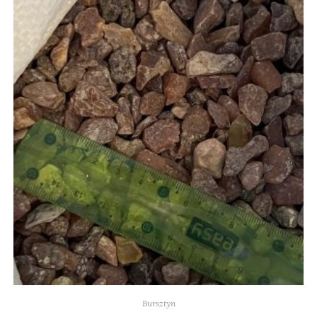
Bursztyn