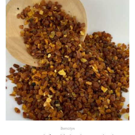
Bursztyn