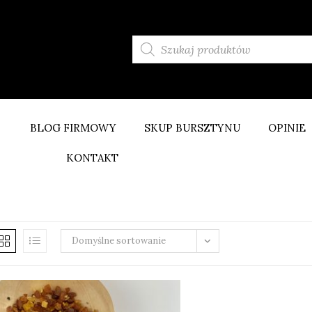
BLOG FIRMOWY
SKUP BURSZTYNU
OPINIE
KONTAKT
Domyślne sortowanie