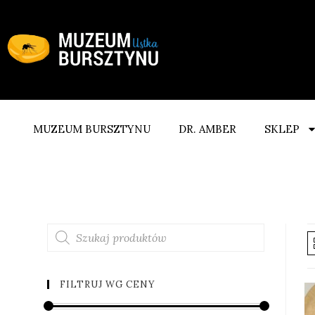
MUZEUM BURSZTYNU
DR. AMBER
SKLEP
FILTRUJ WG CENY