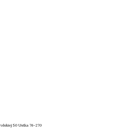
olskiej 50 Ustka 76-270