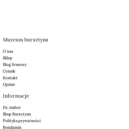
Muzeum bursztynu
O nas
Sklep
Blog firmowy
Cennik
Kontakt
Opinie
Informacje
Dr. Amber
Skup Bursztynu
Polityka prywatności
Regulamin