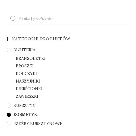
KATEGORIE PRODUKTÓW
BIŻUTERIA
BRANSOLETKI
BROSZKI
KOLCZYKI
NASZYJNIKI
PIERŚCIONKI
ZAWIESZKI
BURSZTYN
KOSMETYKI
RZEŹBY BURSZTYNOWE