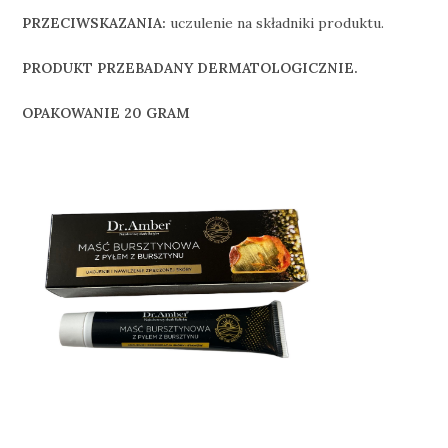
PRZECIWSKAZANIA:
uczulenie na składniki produktu.
PRODUKT PRZEBADANY DERMATOLOGICZNIE.
OPAKOWANIE 20 GRAM