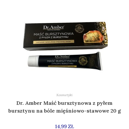
Kosmetyki
Dr. Amber Maść bursztynowa z pyłem
bursztynu na bóle mięśniowo-stawowe 20 g
14,99
ZŁ