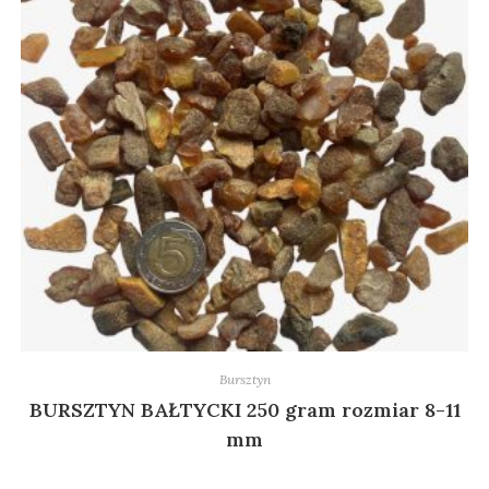
Bursztyn
BURSZTYN BAŁTYCKI 250 gram rozmiar 8-11
mm