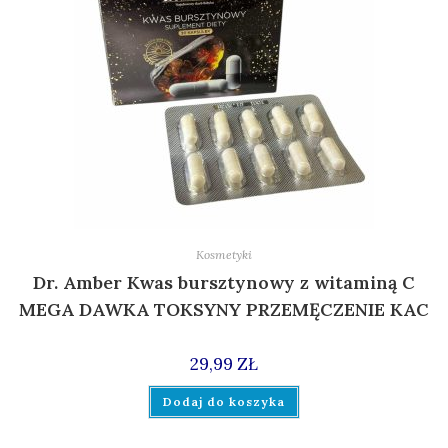
Kosmetyki
Dr. Amber Kwas bursztynowy z witaminą C
MEGA DAWKA TOKSYNY PRZEMĘCZENIE KAC
29,99
ZŁ
Dodaj do koszyka