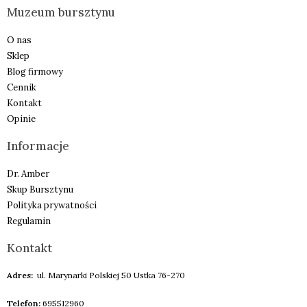
Muzeum bursztynu
O nas
Sklep
Blog firmowy
Cennik
Kontakt
Opinie
Informacje
Dr. Amber
Skup Bursztynu
Polityka prywatności
Regulamin
Kontakt
Adres:
ul. Marynarki Polskiej 50 Ustka 76-270
Telefon:
695512960