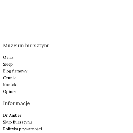
Muzeum bursztynu
O nas
Sklep
Blog firmowy
Cennik
Kontakt
Opinie
Informacje
Dr. Amber
Skup Bursztynu
Polityka prywatności