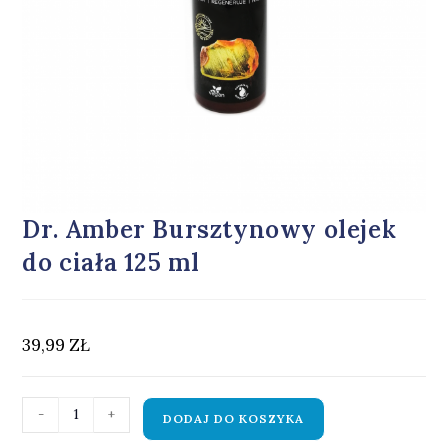
Dr. Amber Bursztynowy olejek
do ciała 125 ml
39,99
ZŁ
-
+
DODAJ DO KOSZYKA