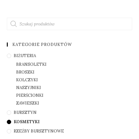
KATEGORIE PRODUKTÓW
BIŻUTERIA
BRANSOLETKI
BROSZKI
KOLCZYKI
NASZYJNIKI
PIERŚCIONKI
ZAWIESZKI
BURSZTYN
KOSMETYKI
RZEŹBY BURSZTYNOWE